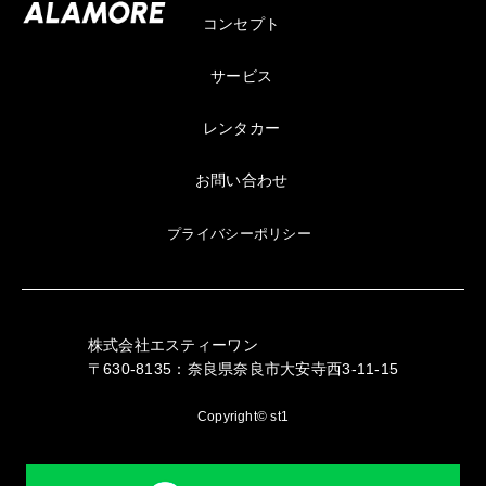
コンセプト
サービス
レンタカー
お問い合わせ
プライバシーポリシー
株式会社エスティーワン
〒630-8135：奈良県奈良市大安寺西3-11-15
Copyright© st1