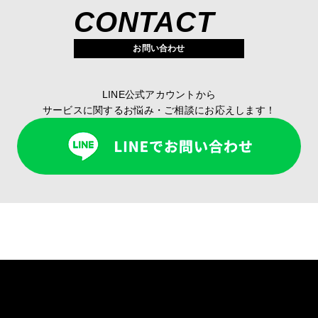
CONTACT
お問い合わせ
LINE公式アカウントから
サービスに関するお悩み・ご相談にお応えします！